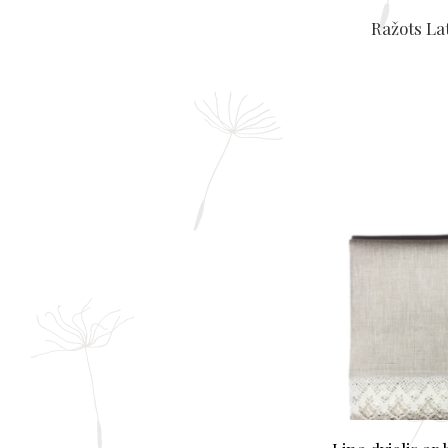
Ražots Lat