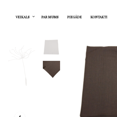
VEIKALS
PAR MUMS
PIEGĀDE
KONTAKTI