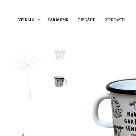
VEIKALS
PAR MUMS
PIEGĀDE
KONTAKTI