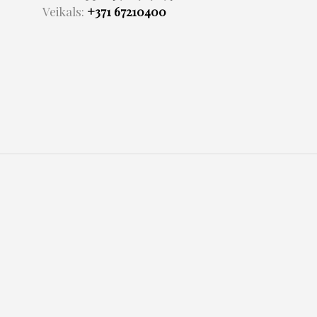
Veikals:
+371 67210400