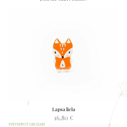
Lapsa liela
16,80
€
PIEVIENOT GROZAM