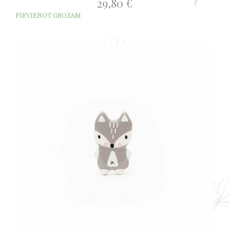
29,80
€
PIEVIENOT GROZAM