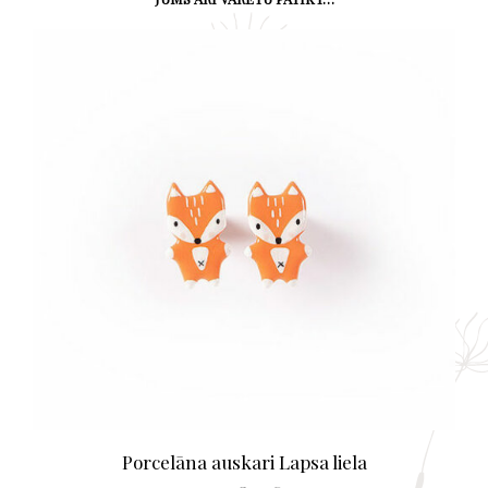
Porcelāna auskari Lapsa liela