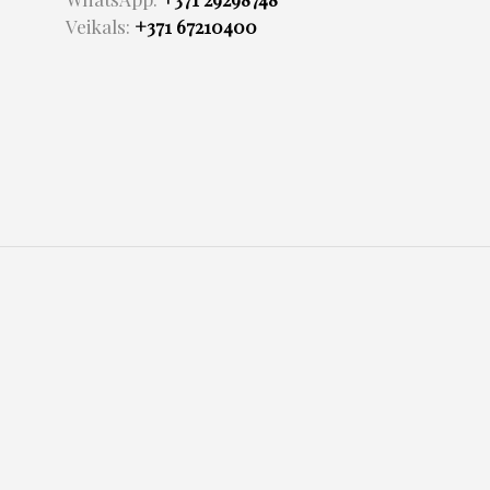
Veikals:
+371 67210400