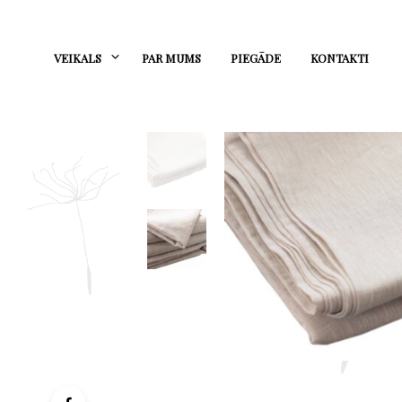
VEIKALS
PAR MUMS
PIEGĀDE
KONTAKTI