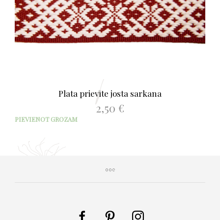
Plata prievīte josta sarkana
2,50
€
PIEVIENOT GROZAM