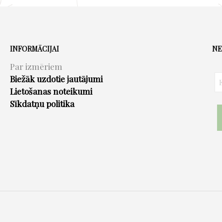
INFORMĀCIJAI
NE
Par izmēriem
Biežāk uzdotie jautājumi
Lietošanas noteikumi
Sīkdatņu politika