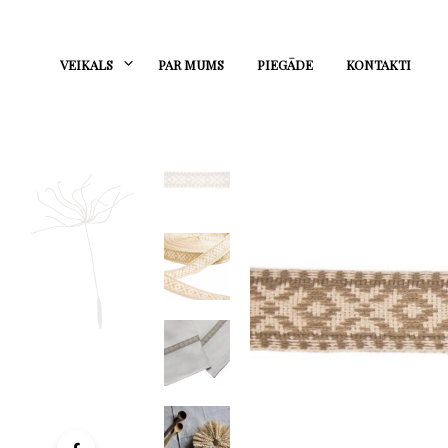
VEIKALS
PAR MUMS
PIEGĀDE
KONTAKTI