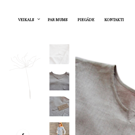
VEIKALS
PAR MUMS
PIEGĀDE
KONTAKTI