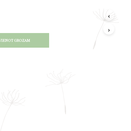
VIENOT GROZAM