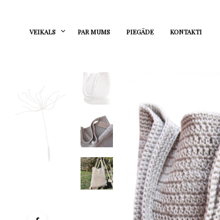
VEIKALS
PAR MUMS
PIEGĀDE
KONTAKTI