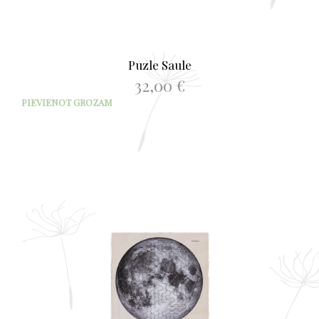
Puzle Saule
32,00
€
PIEVIENOT GROZAM