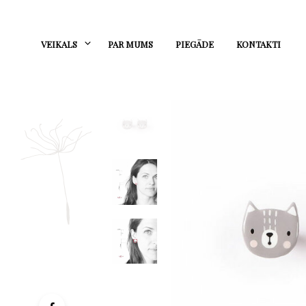
VEIKALS
PAR MUMS
PIEGĀDE
KONTAKTI