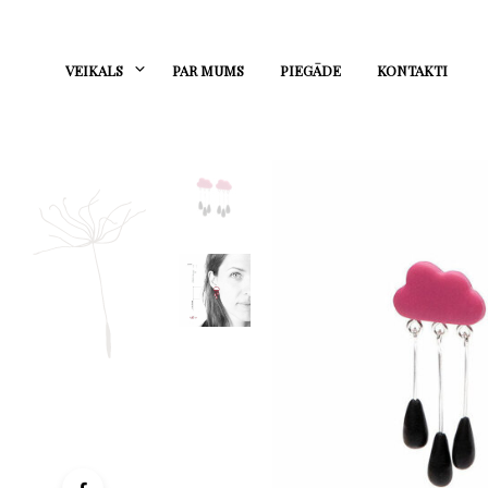
VEIKALS
PAR MUMS
PIEGĀDE
KONTAKTI