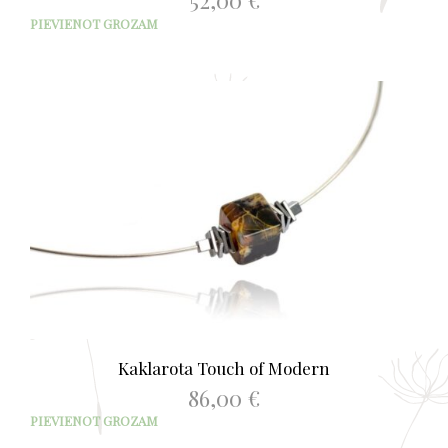
52,00
€
PIEVIENOT GROZAM
Kaklarota Touch of Modern
86,00
€
PIEVIENOT GROZAM