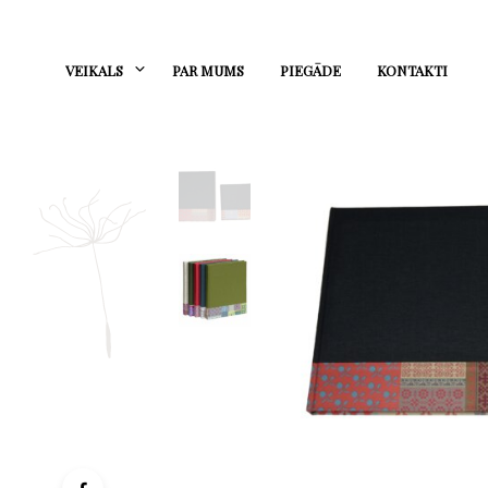
VEIKALS
PAR MUMS
PIEGĀDE
KONTAKTI