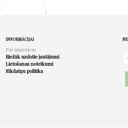
INFORMĀCIJAI
NE
Par izmēriem
Biežāk uzdotie jautājumi
Lietošanas noteikumi
Sīkdatņu politika