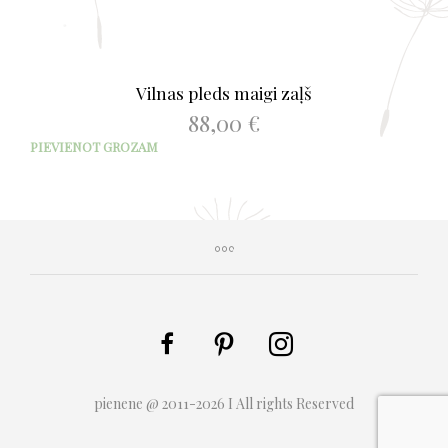
Vilnas pleds maigi zaļš
88,00
€
PIEVIENOT GROZAM
pienene @ 2011-2026 I All rights Reserved