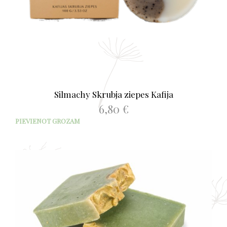
Silmachy Skrubja ziepes Kafija
6,80
€
PIEVIENOT GROZAM