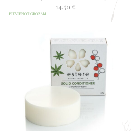
14,50
€
PIEVIENOT GROZAM