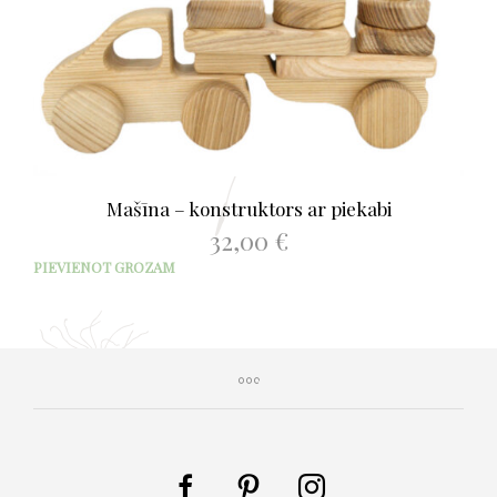
Mašīna – konstruktors ar piekabi
32,00
€
PIEVIENOT GROZAM