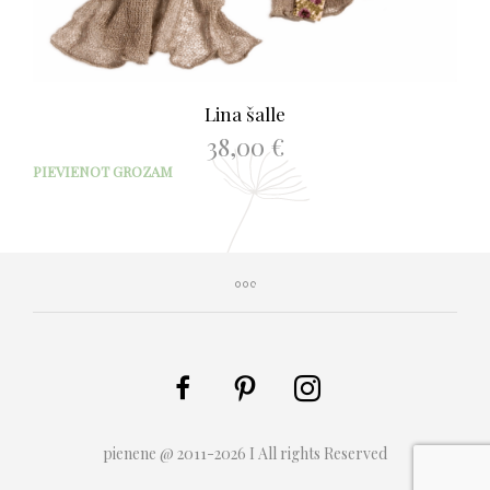
Lina šalle
38,00
€
PIEVIENOT GROZAM
pienene @ 2011-2026 I All rights Reserved