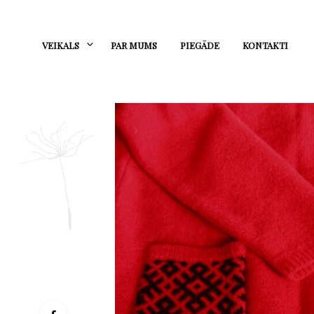
VEIKALS
PAR MUMS
PIEGĀDE
KONTAKTI